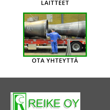
LAITTEET
OTA YHTEYTTÄ
Footer